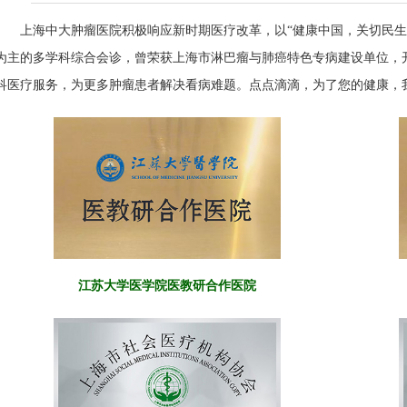
上海中大肿瘤医院积极响应新时期医疗改革，以“健康中国，关切民生
为主的多学科综合会诊，曾荣获上海市淋巴瘤与肺癌特色专病建设单位，
科医疗服务，为更多肿瘤患者解决看病难题。点点滴滴，为了您的健康，
江苏大学医学院医教研合作医院