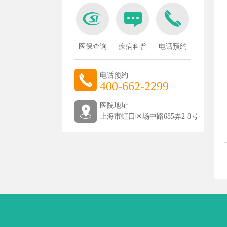
医保查询
疾病科普
电话预约
电话预约
400-662-2299
医院地址
上海市虹口区场中路685弄2-8号