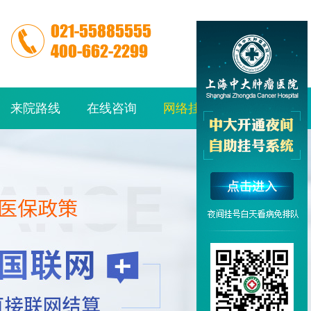
来院路线
在线咨询
网络挂号