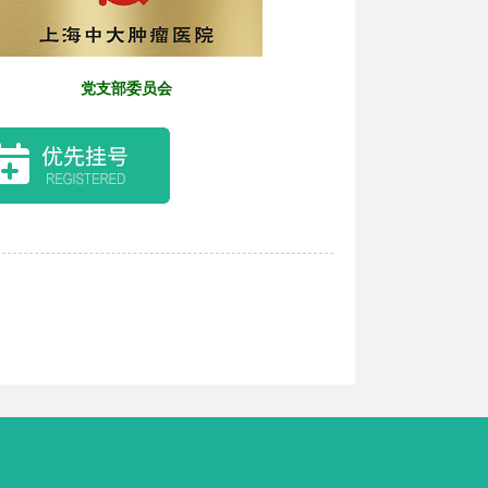
党支部委员会