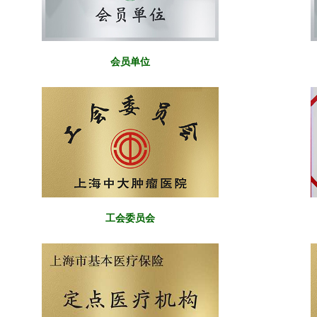
会员单位
工会委员会