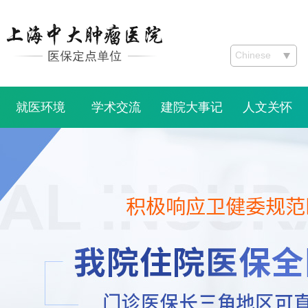
Chinese
就医环境
学术交流
建院大事记
人文关怀