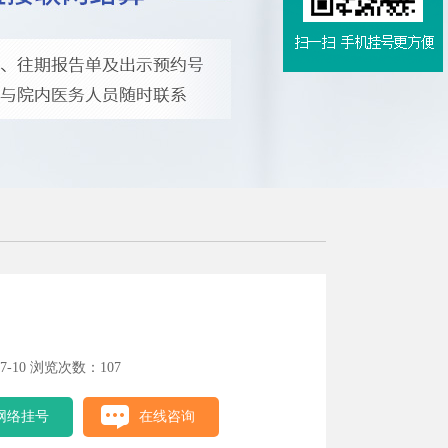
-10 浏览次数：107
网络挂号
在线咨询