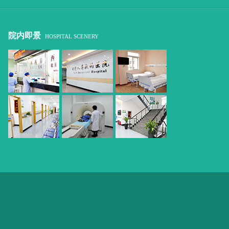
院内即景
HOSPITAL SCENERY