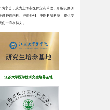
”为宗旨，成为上海市医保定点单位，开展以微创
开设肿瘤内科、肿瘤外科、中医科等科室，提供专
我们一直在努力。
江苏大学医学院研究生培养基地