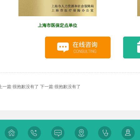
上海市医保定点单位
上一篇:很抱歉没有了 下一篇:很抱歉没有了