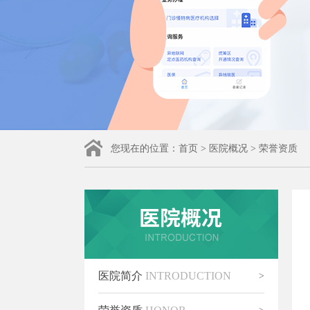
您现在的位置：
首页
>
医院概况
>
荣誉资质
医院简介
INTRODUCTION
>