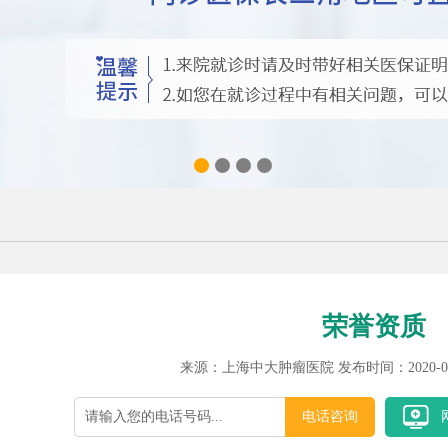
荣誉资质
来源：上海中大肿瘤医院 发布时间：2020-07
电话咨询