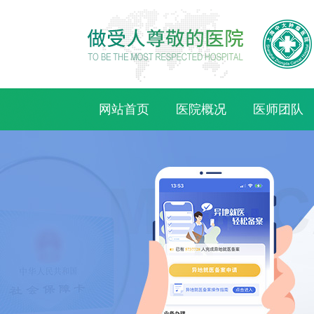
网站首页
医院概况
医师团队